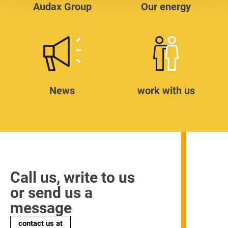
Audax Group
Our energy
News
work with us
Call us, write to us
or send us a
message
contact us at